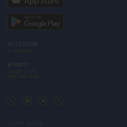
我们正在招聘!
见
开放的职位
有问题吗？
联系我们
或致电
888-734-0123
隐私政策
服务条款