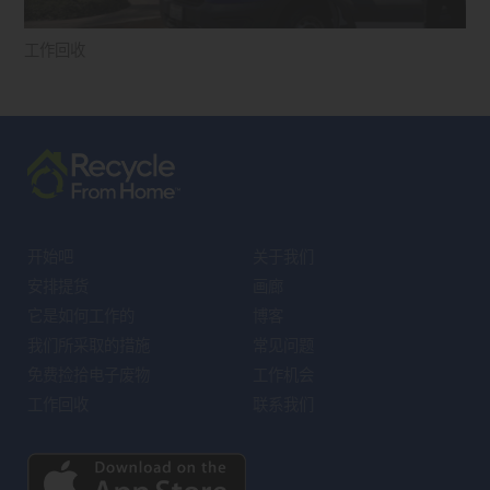
工作回收
开始吧
关于我们
安排提货
画廊
它是如何工作的
博客
我们所采取的措施
常见问题
免费捡拾电子废物
工作机会
工作回收
联系我们