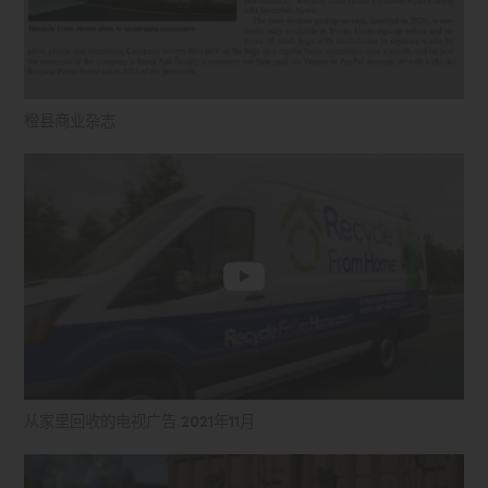
橙县商业杂志
从家里回收的电视广告 2021年11月