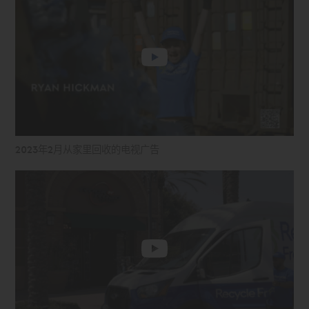
2023年2月从家里回收的电视广告