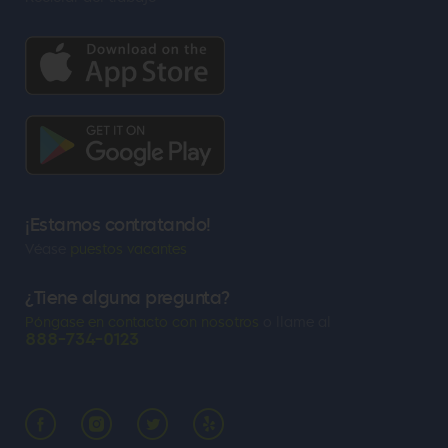
¡Estamos contratando!
Véase
puestos vacantes
¿Tiene alguna pregunta?
Póngase en contacto con nosotros
o llame al
888-734-0123