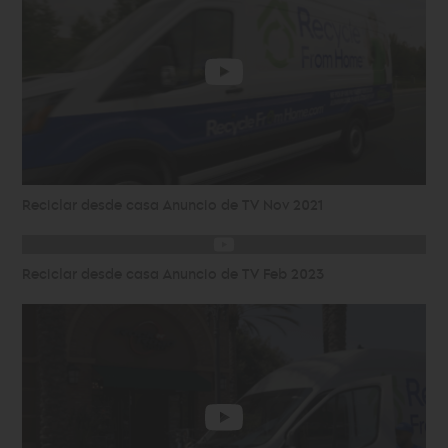
Reciclar desde casa Anuncio de TV Nov 2021
Reciclar desde casa Anuncio de TV Feb 2023