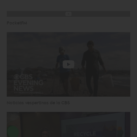
PocketFM
Noticias vespertinas de la CBS