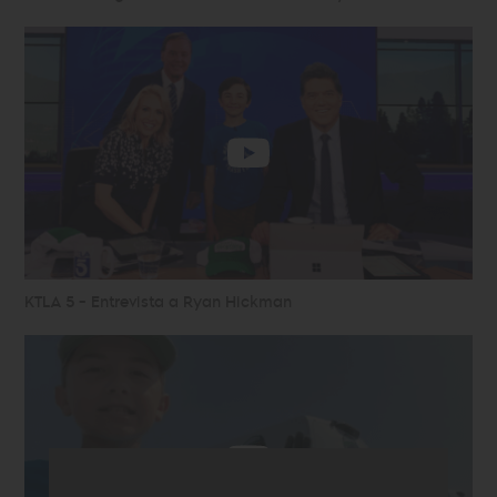
KTLA 5 - Entrevista a Ryan Hickman